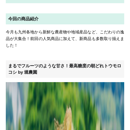
今回の商品紹介
今月も九州各地から新鮮な農産物や地域産品など、こだわりの逸
品が大集合！前回の人気商品に加えて、新商品も多数取り揃えま
した！
まるでフルーツのような甘さ！最高糖度の朝どれトウモロ
コシ by 堀農園