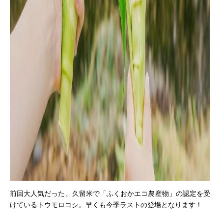
前回大人気だった、久留米で「ふくおかエコ農産物」の認定を受
けているトウモロコシ。早くも今季ラストの登場となります！