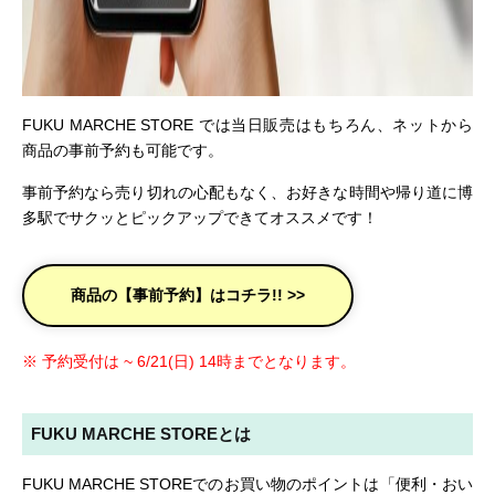
FUKU MARCHE STORE では当日販売はもちろん、ネットから
商品の事前予約も可能です。
事前予約なら売り切れの心配もなく、お好きな時間や帰り道に博
多駅でサクッとピックアップできてオススメです！
商品の【事前予約】はコチラ!! >>
※ 予約受付は ~ 6/21(日) 14時までとなります。
FUKU MARCHE STOREとは
FUKU MARCHE STOREでのお買い物のポイントは「便利・おい