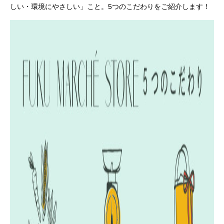
しい・環境にやさしい」こと。
5つのこだわりをご紹介します！