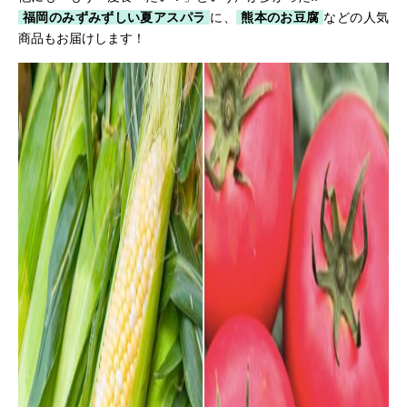
福岡のみずみずしい夏アスパラ
に、
熊本のお豆腐
などの人気
商品もお届けします！