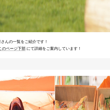
者さんの一覧をご紹介です！
このページ下部
にて詳細をご案内しています！