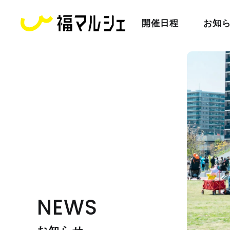
開催日程
お知
NEWS