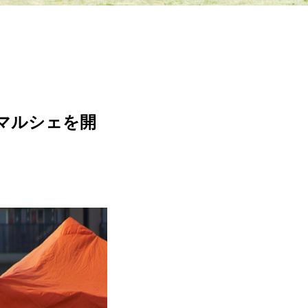
福マルシェを開