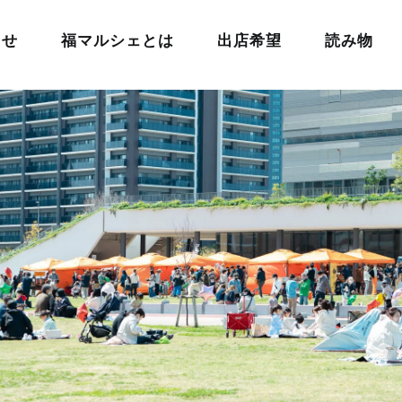
らせ
福マルシェとは
出店希望
読み物