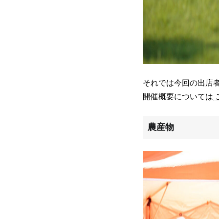
それでは今回の出店
開催概要については
農産物