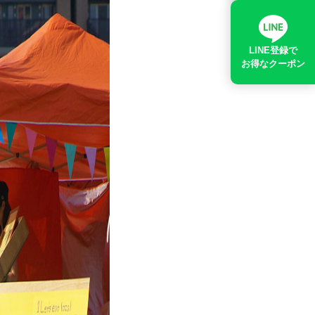
LINE登録で
お得なクーポン