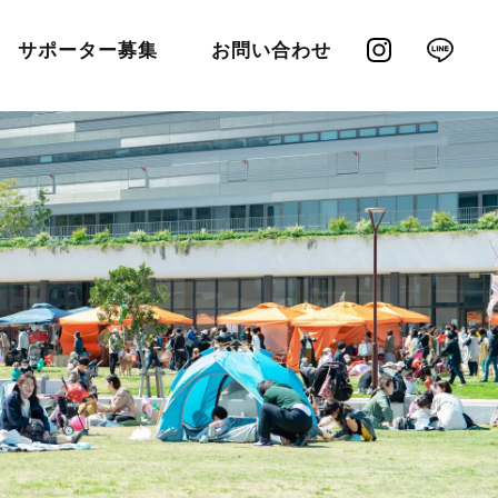
サポーター募集
お問い合わせ