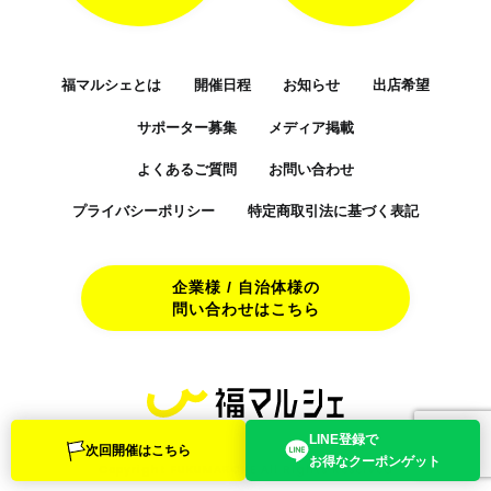
福マルシェとは
開催日程
お知らせ
出店希望
サポーター募集
メディア掲載
よくあるご質問
お問い合わせ
プライバシーポリシー
特定商取引法に基づく表記
企業様 / 自治体様の
問い合わせはこちら
LINE登録で
次回開催は
こちら
お得なクーポン
ゲット
Copyright FUKUMARCHE All Rights Reserved