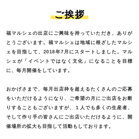
ご挨拶
福マルシェの出店にご興味を持っていただき、ありが
とうございます。福マルシェは地域に根ざしたマルシ
ェを目指して、2018年7月にスタートしました。マル
シェが「イベントではなく文化」になることを目標
に、毎月開催をしています。
おかげさまで、毎月出店枠を超えるたくさんのご応募
をいただけるようになり、ご希望の月にご出店をお断
りすることもございますが、１人でも多くの生産者、
そして作り手の皆さんにご出店いただけるように、開
催場所の拡大も目指して活動もしております。