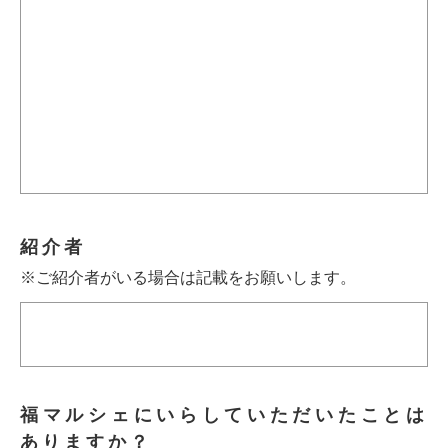
紹介者
※ご紹介者がいる場合は記載をお願いします。
福マルシェにいらしていただいたことは
ありますか？