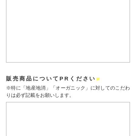
販売商品についてPRください
※
※特に「地産地消」「オーガニック」に対してのこだわ
りは必ず記載をお願いします。