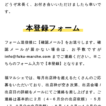
どうぞ末長く、お付き合いいただけましたら幸いで
す。
本登録フォーム
フォーム送信後に【確認メール】をお送りします。確
認メールが届かない場合は、お手数ですが
info@fuku-marche.com
までご連絡ください。※こ
ちらのフォーム入力で【本登録】となります。
福マルシェでは、毎月出店枠を超えるたくさんのご応
募をいただいており、出店枠が空き次第、出店会場 /
出店日の詳細をメールにてご連絡を差し上げます。ご
連絡は基本的に２月（４−６月分の出店依頼）・５月