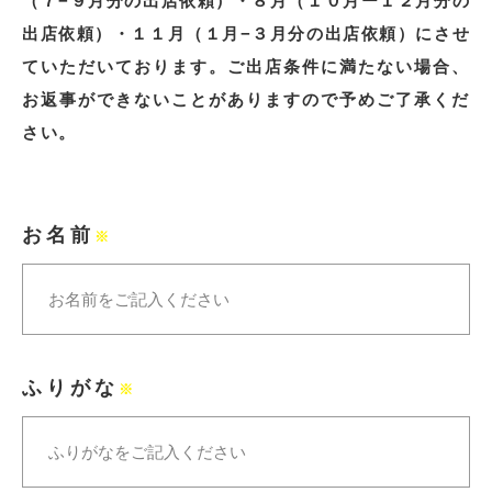
（７−９月分の出店依頼）・８月（１０月ー１２月分の
出店依頼）・１１月（１月−３月分の出店依頼）にさせ
ていただいております。ご出店条件に満たない場合、
お返事ができないことがありますので予めご了承くだ
さい。
お名前
※
ふりがな
※