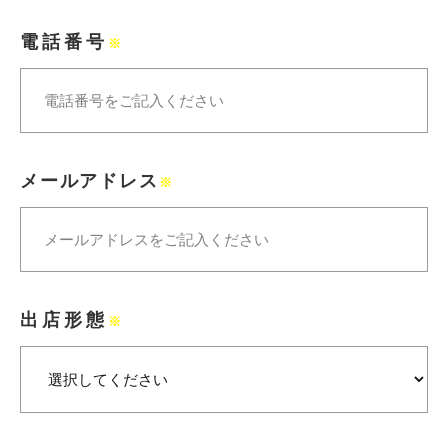
電話番号
※
メールアドレス
※
出店形態
※