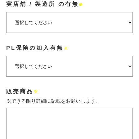
実店舗 / 製造所 の有無
※
PL保険の加入有無
※
販売商品
※
※できる限り詳細に記載をお願いします。