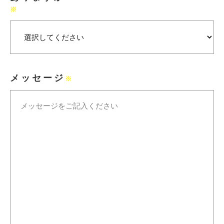
※
メッセージ
※