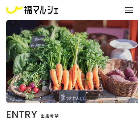
ENTRY
出店希望