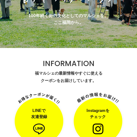
100年続く街の文化としてのマルシェを。
ここ福岡から。
INFORMATION
福マルシェの最新情報やすぐに使える
クーポンをお届けしています。
LINEで
Instagramを
友達登録
チェック