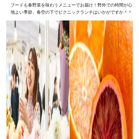
フードも春野菜を味わうメニューでお届け！野外での時間が心
地よい季節、春空の下でピクニックランチはいかがですか＾＾