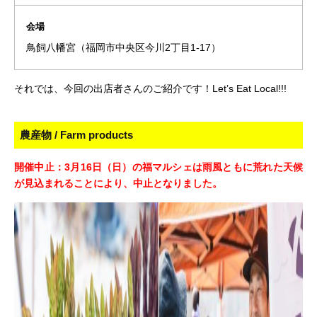
会場
鳥飼八幡宮（福岡市中央区今川2丁目1-17）
それでは、今回の出店者さんのご紹介です！Let’s Eat Local!!!
農産物 / Farm products
開催中止：3月16日（日）の福マルシェは雨風ともに荒れた天候
が見込まれることにより、中止となりました。