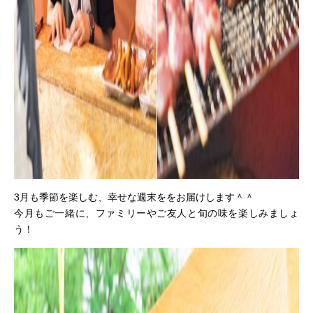
3月も季節を楽しむ、幸せな週末ををお届けします＾＾
今月もご一緒に、ファミリーやご友人と旬の味を楽しみましょ
う！