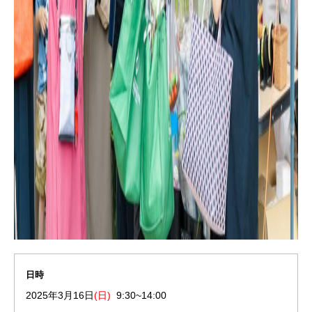
日時
2025年3月16日
(日)
9:30
~14:00