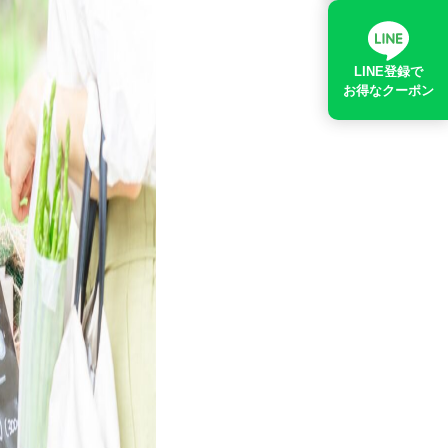
LINE登録で
お得なクーポン