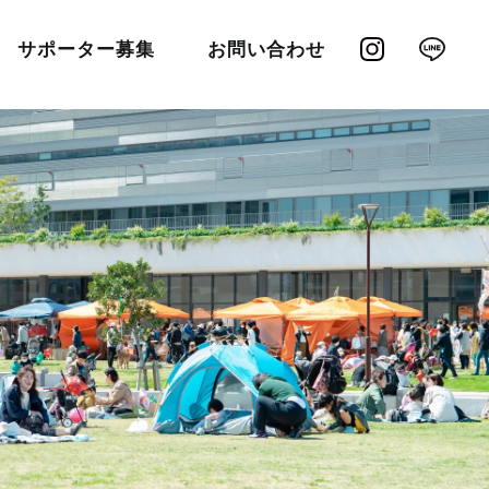
サポーター募集
お問い合わせ