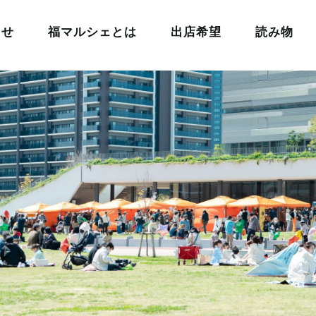
らせ
福マルシェとは
出店希望
読み物