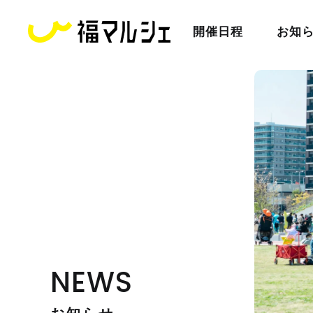
開催日程
お知
NEWS