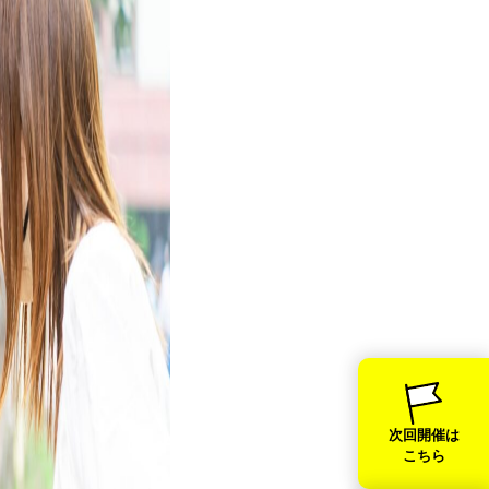
次回開催は
こちら