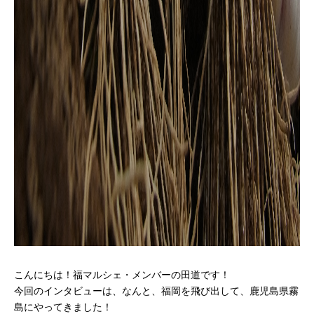
こんにちは！福マルシェ・メンバーの田道です！
今回のインタビューは、なんと、福岡を飛び出して、鹿児島県霧
島にやってきました！