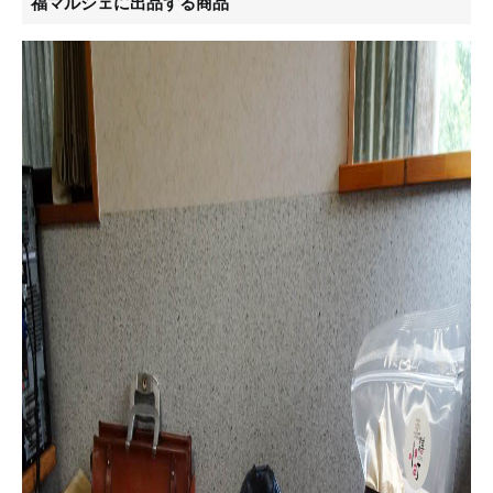
福マルシェに出品する商品