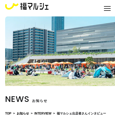
NEWS
お知らせ
TOP
>
お知らせ
>
INTERVIEW
>
福マルシェ出店者さんインタビュー