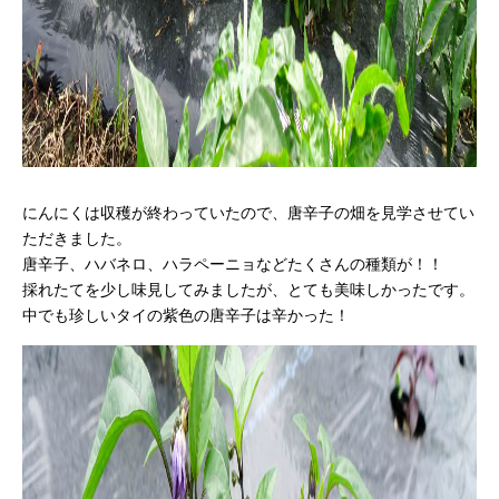
にんにくは収穫が終わっていたので、唐辛子の畑を見学させてい
ただきました。
唐辛子、ハバネロ、ハラペーニョなどたくさんの種類が！！
採れたてを少し味見してみましたが、とても美味しかったです。
中でも珍しいタイの紫色の唐辛子は辛かった！